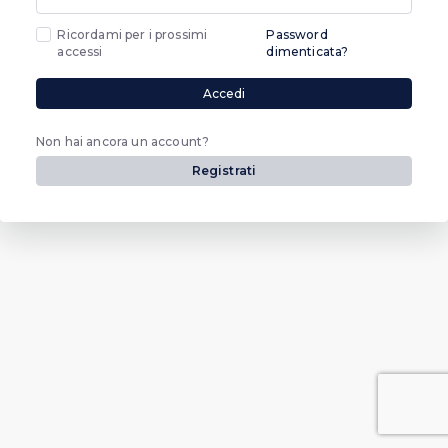
Ricordami per i prossimi
Password
accessi
dimenticata?
Accedi
Non hai ancora un account?
Registrati