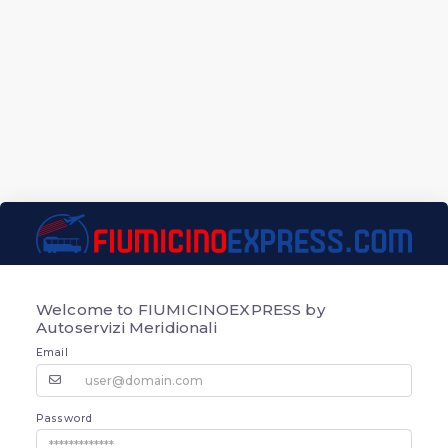
Welcome to
FIUMICINOEXPRESS by
Autoservizi Meridionali
Email
Password